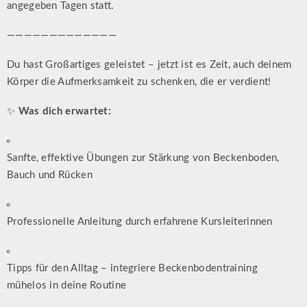
angegeben Tagen statt.
—————————————
Du hast Großartiges geleistet – jetzt ist es Zeit, auch deinem
Körper die Aufmerksamkeit zu schenken, die er verdient!
✨
Was dich erwartet:
Sanfte, effektive Übungen zur Stärkung von Beckenboden,
Bauch und Rücken
Professionelle Anleitung durch erfahrene Kursleiterinnen
Tipps für den Alltag – integriere Beckenbodentraining
mühelos in deine Routine