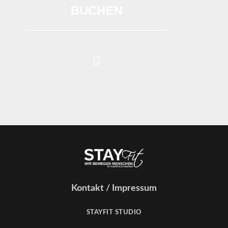
BUCHEN
Kontakt / Impressum
STAYFIT STUDIO