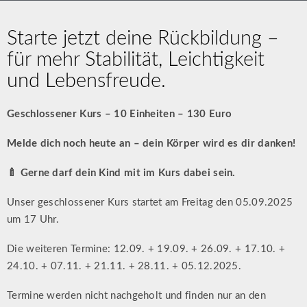
Starte jetzt deine Rückbildung –
für mehr Stabilität, Leichtigkeit
und Lebensfreude.
Geschlossener Kurs – 10 Einheiten – 130 Euro
Melde dich noch heute an – dein Körper wird es dir danken!
🍼 Gerne darf dein Kind mit im Kurs dabei sein.
Unser geschlossener Kurs startet am Freitag den 05.09.2025
um 17 Uhr.
Die weiteren Termine: 12.09. + 19.09. + 26.09. + 17.10. +
24.10. + 07.11. + 21.11. + 28.11. + 05.12.2025.
Termine werden nicht nachgeholt und finden nur an den