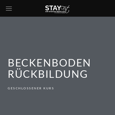
BECKENBODEN
RÜCKBILDUNG
GESCHLOSSENER KURS