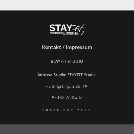
Kontakt / Impressum
STAYFIT STUDIO
Adresse Studio:
STAYFIT Studio,
Fichtelgebirgstraße 19,
95183 Zedtwitz
COPYRIGHT 2025