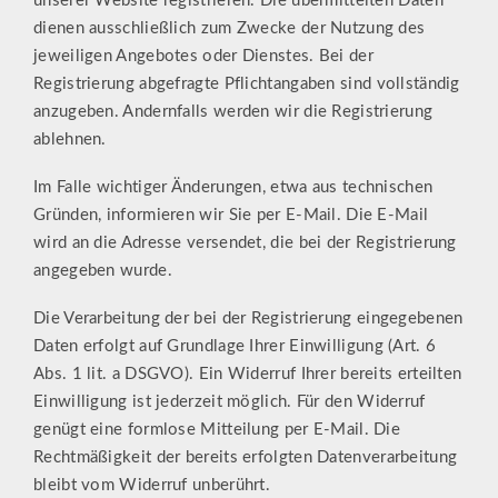
unserer Website registrieren. Die übermittelten Daten
dienen ausschließlich zum Zwecke der Nutzung des
jeweiligen Angebotes oder Dienstes. Bei der
Registrierung abgefragte Pflichtangaben sind vollständig
anzugeben. Andernfalls werden wir die Registrierung
ablehnen.
Im Falle wichtiger Änderungen, etwa aus technischen
Gründen, informieren wir Sie per E-Mail. Die E-Mail
wird an die Adresse versendet, die bei der Registrierung
angegeben wurde.
Die Verarbeitung der bei der Registrierung eingegebenen
Daten erfolgt auf Grundlage Ihrer Einwilligung (Art. 6
Abs. 1 lit. a DSGVO). Ein Widerruf Ihrer bereits erteilten
Einwilligung ist jederzeit möglich. Für den Widerruf
genügt eine formlose Mitteilung per E-Mail. Die
Rechtmäßigkeit der bereits erfolgten Datenverarbeitung
bleibt vom Widerruf unberührt.