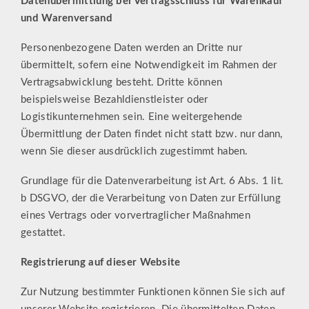
Datenübermittlung bei Vertragsschluss für Warenkauf
und Warenversand
Personenbezogene Daten werden an Dritte nur
übermittelt, sofern eine Notwendigkeit im Rahmen der
Vertragsabwicklung besteht. Dritte können
beispielsweise Bezahldienstleister oder
Logistikunternehmen sein. Eine weitergehende
Übermittlung der Daten findet nicht statt bzw. nur dann,
wenn Sie dieser ausdrücklich zugestimmt haben.
Grundlage für die Datenverarbeitung ist Art. 6 Abs. 1 lit.
b DSGVO, der die Verarbeitung von Daten zur Erfüllung
eines Vertrags oder vorvertraglicher Maßnahmen
gestattet.
Registrierung auf dieser Website
Zur Nutzung bestimmter Funktionen können Sie sich auf