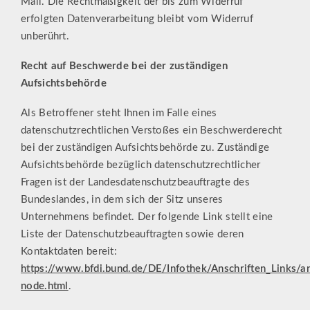
Mail. Die Rechtmäßigkeit der bis zum Widerruf
erfolgten Datenverarbeitung bleibt vom Widerruf
unberührt.
Recht auf Beschwerde bei der zuständigen
Aufsichtsbehörde
Als Betroffener steht Ihnen im Falle eines
datenschutzrechtlichen Verstoßes ein Beschwerderecht
bei der zuständigen Aufsichtsbehörde zu. Zuständige
Aufsichtsbehörde bezüglich datenschutzrechtlicher
Fragen ist der Landesdatenschutzbeauftragte des
Bundeslandes, in dem sich der Sitz unseres
Unternehmens befindet. Der folgende Link stellt eine
Liste der Datenschutzbeauftragten sowie deren
Kontaktdaten bereit:
https://www.bfdi.bund.de/DE/Infothek/Anschriften_Links/an
node.html
.