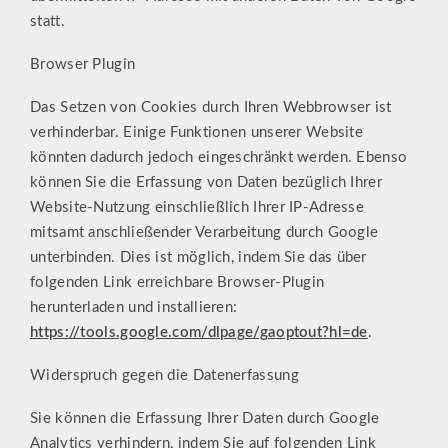
statt.
Browser Plugin
Das Setzen von Cookies durch Ihren Webbrowser ist
verhinderbar. Einige Funktionen unserer Website
könnten dadurch jedoch eingeschränkt werden. Ebenso
können Sie die Erfassung von Daten bezüglich Ihrer
Website-Nutzung einschließlich Ihrer IP-Adresse
mitsamt anschließender Verarbeitung durch Google
unterbinden. Dies ist möglich, indem Sie das über
folgenden Link erreichbare Browser-Plugin
herunterladen und installieren:
https://tools.google.com/dlpage/gaoptout?hl=de
.
Widerspruch gegen die Datenerfassung
Sie können die Erfassung Ihrer Daten durch Google
Analytics verhindern, indem Sie auf folgenden Link