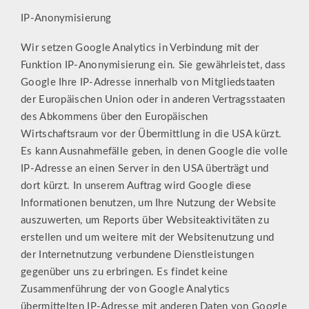
IP-Anonymisierung
Wir setzen Google Analytics in Verbindung mit der
Funktion IP-Anonymisierung ein. Sie gewährleistet, dass
Google Ihre IP-Adresse innerhalb von Mitgliedstaaten
der Europäischen Union oder in anderen Vertragsstaaten
des Abkommens über den Europäischen
Wirtschaftsraum vor der Übermittlung in die USA kürzt.
Es kann Ausnahmefälle geben, in denen Google die volle
IP-Adresse an einen Server in den USA überträgt und
dort kürzt. In unserem Auftrag wird Google diese
Informationen benutzen, um Ihre Nutzung der Website
auszuwerten, um Reports über Websiteaktivitäten zu
erstellen und um weitere mit der Websitenutzung und
der Internetnutzung verbundene Dienstleistungen
gegenüber uns zu erbringen. Es findet keine
Zusammenführung der von Google Analytics
übermittelten IP-Adresse mit anderen Daten von Google