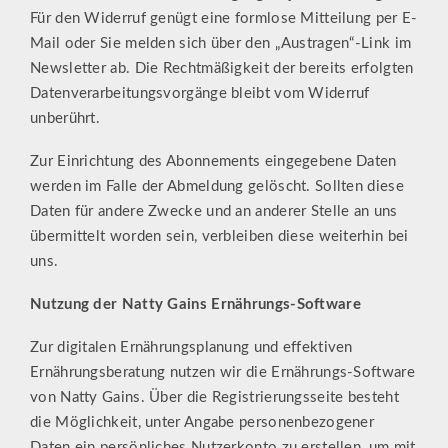
Für den Widerruf genügt eine formlose Mitteilung per E-
Mail oder Sie melden sich über den „Austragen“-Link im
Newsletter ab. Die Rechtmäßigkeit der bereits erfolgten
Datenverarbeitungsvorgänge bleibt vom Widerruf
unberührt.
Zur Einrichtung des Abonnements eingegebene Daten
werden im Falle der Abmeldung gelöscht. Sollten diese
Daten für andere Zwecke und an anderer Stelle an uns
übermittelt worden sein, verbleiben diese weiterhin bei
uns.
Nutzung der Natty Gains Ernährungs-Software
Zur digitalen Ernährungsplanung und effektiven
Ernährungsberatung nutzen wir die Ernährungs-Software
von Natty Gains. Über die Registrierungsseite besteht
die Möglichkeit, unter Angabe personenbezogener
Daten ein persönliches Nutzerkonto zu erstellen, um mit