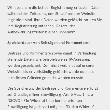
Wir speichern die bei der Registrierung erfassten Daten
während des Zeitraums, den Sie auf unserer Website
registriert sind. Ihren Daten werden gelöscht, sollten Sie
Ihre Registrierung aufheben. Gesetzliche
Aufbewahrungsfristen bleiben unberührt.
Speicherdauer von Beiträgen und Kommentaren
Beiträge und Kommentare sowie damit in Verbindung
stehende Daten, wie beispielsweise IP-Adressen,
werden gespeichert. Der Inhalt verbleibt auf unserer
Website, bis er vollständig gelöscht wurde oder aus
rechtlichen Gründen gelöscht werden musste.
Die Speicherung der Beiträge und Kommentare erfolgt
auf Grundlage Ihrer Einwilligung (Art. 6 Abs. 1 lit. a
DSGVO). Ein Widerruf Ihrer bereits erteilten
Einwilligung ist jederzeit möglich. Für den Widerruf