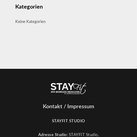
Kategorien
Keine Kategorien
Kontakt / Impressum
STAYFIT STUDIO
Adresse Studio:
STAYFIT Studio,