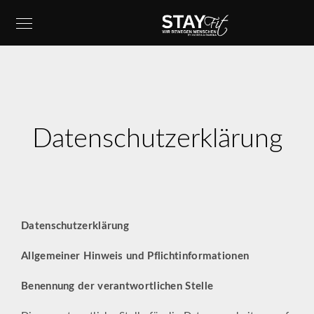
Datenschutzerklärung
Datenschutzerklärung
Allgemeiner Hinweis und Pflichtinformationen
Benennung der verantwortlichen Stelle