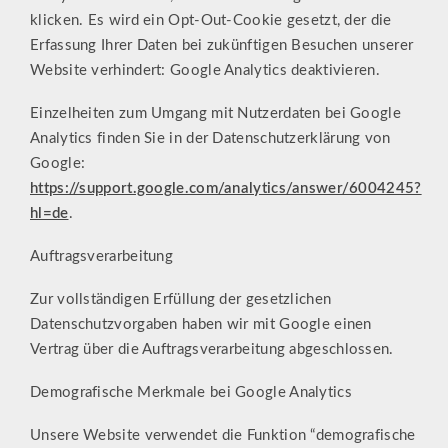
klicken. Es wird ein Opt-Out-Cookie gesetzt, der die
Erfassung Ihrer Daten bei zukünftigen Besuchen unserer
Website verhindert: Google Analytics deaktivieren.
Einzelheiten zum Umgang mit Nutzerdaten bei Google
Analytics finden Sie in der Datenschutzerklärung von
Google:
https://support.google.com/analytics/answer/6004245?
hl=de
.
Auftragsverarbeitung
Zur vollständigen Erfüllung der gesetzlichen
Datenschutzvorgaben haben wir mit Google einen
Vertrag über die Auftragsverarbeitung abgeschlossen.
Demografische Merkmale bei Google Analytics
Unsere Website verwendet die Funktion “demografische