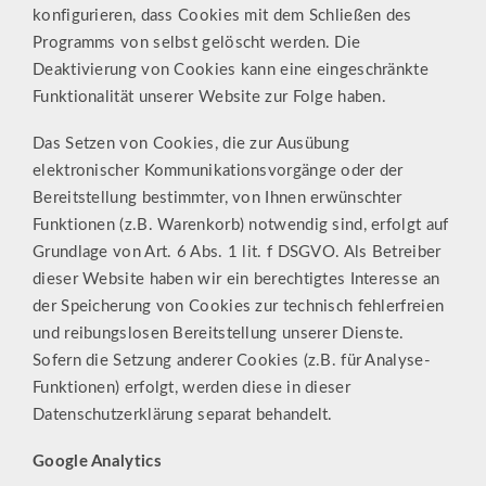
konfigurieren, dass Cookies mit dem Schließen des
Programms von selbst gelöscht werden. Die
Deaktivierung von Cookies kann eine eingeschränkte
Funktionalität unserer Website zur Folge haben.
Das Setzen von Cookies, die zur Ausübung
elektronischer Kommunikationsvorgänge oder der
Bereitstellung bestimmter, von Ihnen erwünschter
Funktionen (z.B. Warenkorb) notwendig sind, erfolgt auf
Grundlage von Art. 6 Abs. 1 lit. f DSGVO. Als Betreiber
dieser Website haben wir ein berechtigtes Interesse an
der Speicherung von Cookies zur technisch fehlerfreien
und reibungslosen Bereitstellung unserer Dienste.
Sofern die Setzung anderer Cookies (z.B. für Analyse-
Funktionen) erfolgt, werden diese in dieser
Datenschutzerklärung separat behandelt.
Google Analytics