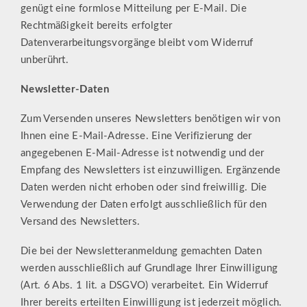
genügt eine formlose Mitteilung per E-Mail. Die
Rechtmäßigkeit bereits erfolgter
Datenverarbeitungsvorgänge bleibt vom Widerruf
unberührt.
Newsletter-Daten
Zum Versenden unseres Newsletters benötigen wir von
Ihnen eine E-Mail-Adresse. Eine Verifizierung der
angegebenen E-Mail-Adresse ist notwendig und der
Empfang des Newsletters ist einzuwilligen. Ergänzende
Daten werden nicht erhoben oder sind freiwillig. Die
Verwendung der Daten erfolgt ausschließlich für den
Versand des Newsletters.
Die bei der Newsletteranmeldung gemachten Daten
werden ausschließlich auf Grundlage Ihrer Einwilligung
(Art. 6 Abs. 1 lit. a DSGVO) verarbeitet. Ein Widerruf
Ihrer bereits erteilten Einwilligung ist jederzeit möglich.