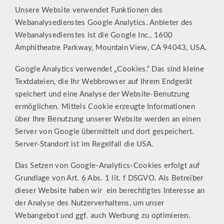
Unsere Website verwendet Funktionen des
Webanalysedienstes Google Analytics. Anbieter des
Webanalysedienstes ist die Google Inc., 1600
Amphitheatre Parkway, Mountain View, CA 94043, USA.
Google Analytics verwendet „Cookies.“ Das sind kleine
Textdateien, die Ihr Webbrowser auf Ihrem Endgerät
speichert und eine Analyse der Website-Benutzung
ermöglichen. Mittels Cookie erzeugte Informationen
über Ihre Benutzung unserer Website werden an einen
Server von Google übermittelt und dort gespeichert.
Server-Standort ist im Regelfall die USA.
Das Setzen von Google-Analytics-Cookies erfolgt auf
Grundlage von Art. 6 Abs. 1 lit. f DSGVO. Als Betreiber
dieser Website haben wir ein berechtigtes Interesse an
der Analyse des Nutzerverhaltens, um unser
Webangebot und ggf. auch Werbung zu optimieren.