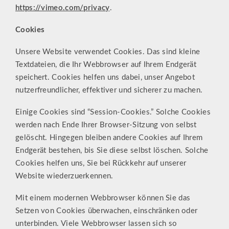
https://vimeo.com/privacy
.
Cookies
Unsere Website verwendet Cookies. Das sind kleine
Textdateien, die Ihr Webbrowser auf Ihrem Endgerät
speichert. Cookies helfen uns dabei, unser Angebot
nutzerfreundlicher, effektiver und sicherer zu machen.
Einige Cookies sind “Session-Cookies.” Solche Cookies
werden nach Ende Ihrer Browser-Sitzung von selbst
gelöscht. Hingegen bleiben andere Cookies auf Ihrem
Endgerät bestehen, bis Sie diese selbst löschen. Solche
Cookies helfen uns, Sie bei Rückkehr auf unserer
Website wiederzuerkennen.
Mit einem modernen Webbrowser können Sie das
Setzen von Cookies überwachen, einschränken oder
unterbinden. Viele Webbrowser lassen sich so