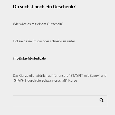
Du suchst noch ein Geschenk?
Wie wäre es mit einem Gutschein?
Hol sie dir im Studio oder schreib uns unter
info@stayfit-studio.de
Das Ganze gilt natürlich auf für unsere "
STAYFIT mit Buggy
" und
"
STAYFIT durch die Schwangerschaft
" Kurse