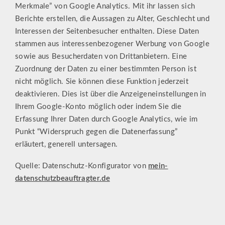
Merkmale” von Google Analytics. Mit ihr lassen sich
Berichte erstellen, die Aussagen zu Alter, Geschlecht und
Interessen der Seitenbesucher enthalten. Diese Daten
stammen aus interessenbezogener Werbung von Google
sowie aus Besucherdaten von Drittanbietern. Eine
Zuordnung der Daten zu einer bestimmten Person ist
nicht möglich. Sie können diese Funktion jederzeit
deaktivieren. Dies ist über die Anzeigeneinstellungen in
Ihrem Google-Konto möglich oder indem Sie die
Erfassung Ihrer Daten durch Google Analytics, wie im
Punkt “Widerspruch gegen die Datenerfassung”
erläutert, generell untersagen.
Quelle: Datenschutz-Konfigurator von
mein-
datenschutzbeauftragter.de