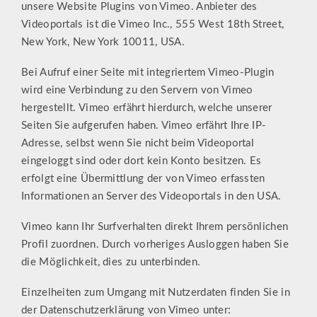
unsere Website Plugins von Vimeo. Anbieter des
Videoportals ist die Vimeo Inc., 555 West 18th Street,
New York, New York 10011, USA.
Bei Aufruf einer Seite mit integriertem Vimeo-Plugin
wird eine Verbindung zu den Servern von Vimeo
hergestellt. Vimeo erfährt hierdurch, welche unserer
Seiten Sie aufgerufen haben. Vimeo erfährt Ihre IP-
Adresse, selbst wenn Sie nicht beim Videoportal
eingeloggt sind oder dort kein Konto besitzen. Es
erfolgt eine Übermittlung der von Vimeo erfassten
Informationen an Server des Videoportals in den USA.
Vimeo kann Ihr Surfverhalten direkt Ihrem persönlichen
Profil zuordnen. Durch vorheriges Ausloggen haben Sie
die Möglichkeit, dies zu unterbinden.
Einzelheiten zum Umgang mit Nutzerdaten finden Sie in
der Datenschutzerklärung von Vimeo unter: