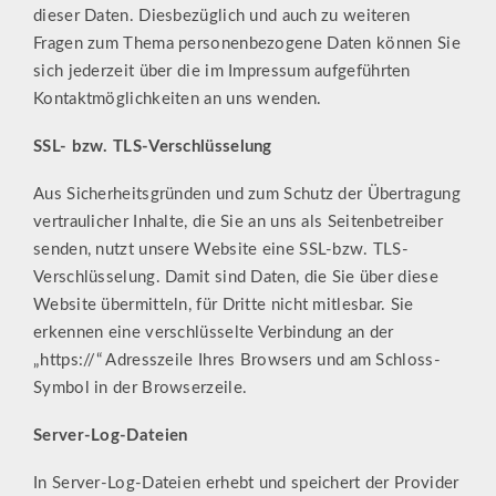
dieser Daten. Diesbezüglich und auch zu weiteren
Fragen zum Thema personenbezogene Daten können Sie
sich jederzeit über die im Impressum aufgeführten
Kontaktmöglichkeiten an uns wenden.
SSL- bzw. TLS-Verschlüsselung
Aus Sicherheitsgründen und zum Schutz der Übertragung
vertraulicher Inhalte, die Sie an uns als Seitenbetreiber
senden, nutzt unsere Website eine SSL-bzw. TLS-
Verschlüsselung. Damit sind Daten, die Sie über diese
Website übermitteln, für Dritte nicht mitlesbar. Sie
erkennen eine verschlüsselte Verbindung an der
„https://“ Adresszeile Ihres Browsers und am Schloss-
Symbol in der Browserzeile.
Server-Log-Dateien
In Server-Log-Dateien erhebt und speichert der Provider