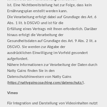
ist. Eine Nichtbereitstellung hat zur Folge, dass kein
Ernährungsplan erstellt werden kann.
Die Verarbeitung erfolgt dabei auf Grundlage des Art. 6
Abs. 1 lit. b DSGVO und ist für die
Erfüllung eines Vertrags mit Ihnen erforderlich. Darüber
hinaus erfolgt die Verarbeitung der
Gesundheitsdaten auf Grundlage des Art. 9 Abs. 2 lit. a
DSGVO. Sie werden zur Abgabe der
ausdrücklichen Einwilligung im Vorfeld gesondert
aufgefordert.
Nähere Informationen zur Verarbeitung der Daten durch
Natty Gains finden Sie in den
Datenschutzhinweisen von Natty Gains
(
https://nattygainscoaching.com/datenschutz/
).
Vimeo
Für Integration und Darstellung von Videoinhalten nutzt