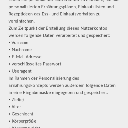
personalisierten Ernährungsplänen, Einkaufslisten und
Rezeptideen das Ess- und Einkaufsverhalten zu
vereinfachen.
Zum Zeitpunkt der Erstellung dieses Nutzerkontos
werden folgende Daten verarbeitet und gespeichert:
▪ Vorname
▪ Nachname
▪ E-Mail Adresse
▪ verschlüsseltes Passwort
▪ Useragent
Im Rahmen der Personalisierung des
Ernährungskonzepts werden außerdem folgende Daten
in eine Eingabemaske eingegeben und gespeichert:
▪ Ziel(e)
▪ Alter
▪ Geschlecht
▪ Körpergröße