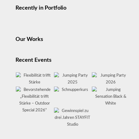
Recently in Portfolio
Our Works
Recent Events