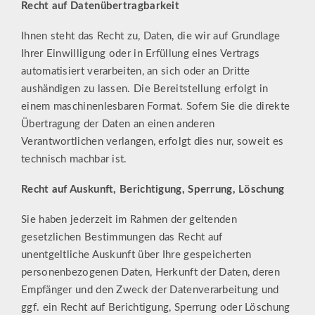
Recht auf Datenübertragbarkeit
Ihnen steht das Recht zu, Daten, die wir auf Grundlage
Ihrer Einwilligung oder in Erfüllung eines Vertrags
automatisiert verarbeiten, an sich oder an Dritte
aushändigen zu lassen. Die Bereitstellung erfolgt in
einem maschinenlesbaren Format. Sofern Sie die direkte
Übertragung der Daten an einen anderen
Verantwortlichen verlangen, erfolgt dies nur, soweit es
technisch machbar ist.
Recht auf Auskunft, Berichtigung, Sperrung, Löschung
Sie haben jederzeit im Rahmen der geltenden
gesetzlichen Bestimmungen das Recht auf
unentgeltliche Auskunft über Ihre gespeicherten
personenbezogenen Daten, Herkunft der Daten, deren
Empfänger und den Zweck der Datenverarbeitung und
ggf. ein Recht auf Berichtigung, Sperrung oder Löschung