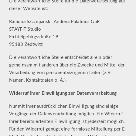
Die verantwortliche Stelle für die Datenverarbeitung auf
dieser Website ist:
Ramona Szczepanski, Andreia Palatinus GbR
STAYFIT Studio
Fichtelgebirgsstraße 19
95183 Zedtwitz
Die verantwortliche Stelle entscheidet allein oder
gemeinsam mit anderen über die Zwecke und Mittel der
Verarbeitung von personenbezogenen Daten (z.B.
Namen, Kontaktdaten o. Ä.).
Widerruf Ihrer Einwilligung zur Datenverarbeitung
Nur mit Ihrer ausdrücklichen Einwilligung sind einige
Vorgänge der Datenverarbeitung möglich. Ein Widerruf
Ihrer bereits erteilten Einwilligung ist jederzeit möglich.
Für den Widerruf genügt eine formlose Mitteilung per E-