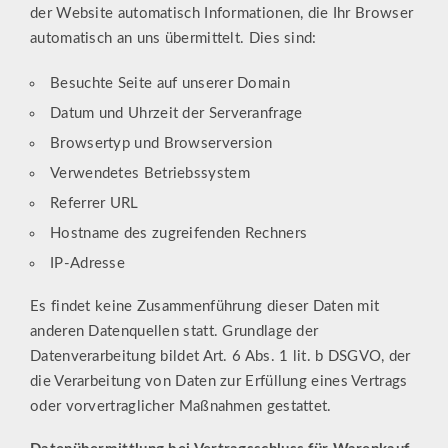
der Website automatisch Informationen, die Ihr Browser
automatisch an uns übermittelt. Dies sind:
Besuchte Seite auf unserer Domain
Datum und Uhrzeit der Serveranfrage
Browsertyp und Browserversion
Verwendetes Betriebssystem
Referrer URL
Hostname des zugreifenden Rechners
IP-Adresse
Es findet keine Zusammenführung dieser Daten mit
anderen Datenquellen statt. Grundlage der
Datenverarbeitung bildet Art. 6 Abs. 1 lit. b DSGVO, der
die Verarbeitung von Daten zur Erfüllung eines Vertrags
oder vorvertraglicher Maßnahmen gestattet.